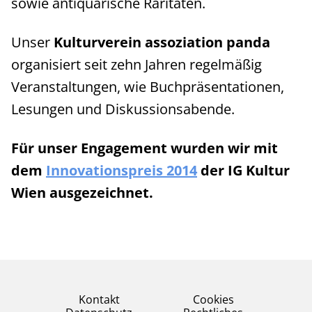
sowie antiquarische Raritäten.
Unser
Kulturverein assoziation panda
organisiert seit zehn Jahren regelmäßig
Veranstaltungen, wie Buchpräsentationen,
Lesungen und Diskussionsabende.
Für unser Engagement wurden wir mit
dem
Innovationspreis 2014
der IG Kultur
Wien ausgezeichnet.
Kontakt
Cookies